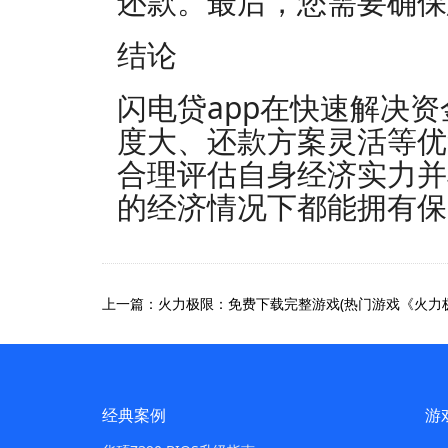
还款。最后，您需要确保
结论
闪电贷app在快速解决
度大、还款方案灵活等优
合理评估自身经济实力并
的经济情况下都能拥有保
经典案例
游