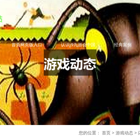
首页网页版入口
认识j9九游会中国
经典案例
您的位置：
首页
>
游戏动态
>