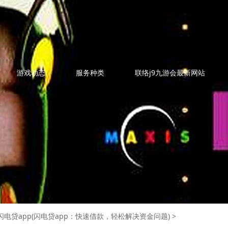
游戏动态
服务种类
联络j9九游会最新网站
闪电贷app(闪电贷app：快速借款，轻松解决资金问题)
>