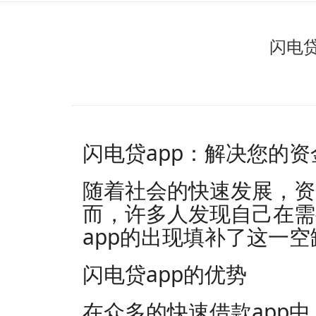
闪电贷
闪电贷app：解决您的资
随着社会的快速发展，资
而，许多人发现自己在需
app的出现填补了这一空
闪电贷app的优势
在众多的快速借款app中