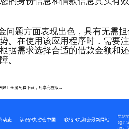
您的身份信息和借款信息真实有
资金问题方面表现出色，具有无需
势。在使用该应用程序时，需要
根据需求选择合适的借款金额和
障。
上一篇：火力极限：免费下载完整游戏(热门游戏《火力极限》全游免费下载，尽享完整版游戏体验)
网站
戏动态
认识j9九游会中国
联络j9九游会最新网站
ag九
ag九