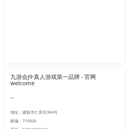
九游会J9·真人游戏第一品牌 - 官网
welcome
—
地址：建瓯市仁库坊384号
邮编：710000